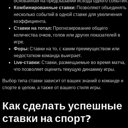
основанная на предсказании исхода одного события.
Комбинированные ставки:
Позволяют объединять
несколько событий в одной ставке для увеличения
коэффициента.
Ставки на тотал:
Прогнозирование общего
количества очков, голов или других показателей в
игре.
Форы:
Ставки на то, с каким преимуществом или
недостатком команда выиграет.
Live-ставки:
Ставки, размещаемые во время матча,
что позволяет оценить текущую динамику игры.
Выбор типа ставки зависит от ваших знаний о команде и
спорте в целом, а также от вашего стиля игры.
Как сделать успешные
ставки на спорт?