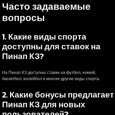
Часто задаваемые
вопросы
1. Какие виды спорта
доступны для ставок на
Пинап КЗ?
На Пинап КЗ доступны ставки на футбол, хоккей,
баскетбол, волейбол и многие другие виды спорта.
2. Какие бонусы предлагает
Пинап КЗ для новых
пользователей?