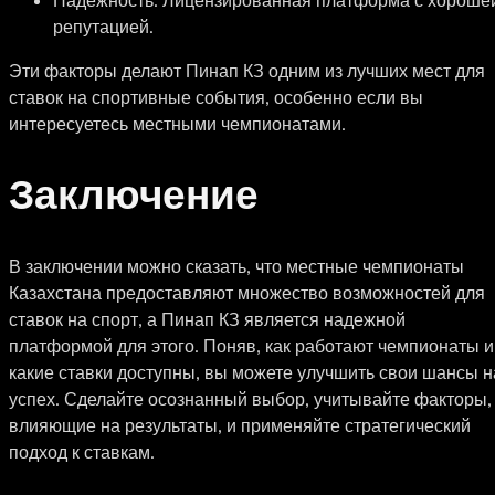
Надежность: Лицензированная платформа с хороше
репутацией.
Эти факторы делают Пинап КЗ одним из лучших мест для
ставок на спортивные события, особенно если вы
интересуетесь местными чемпионатами.
Заключение
В заключении можно сказать, что местные чемпионаты
Казахстана предоставляют множество возможностей для
ставок на спорт, а Пинап КЗ является надежной
платформой для этого. Поняв, как работают чемпионаты и
какие ставки доступны, вы можете улучшить свои шансы н
успех. Сделайте осознанный выбор, учитывайте факторы,
влияющие на результаты, и применяйте стратегический
подход к ставкам.