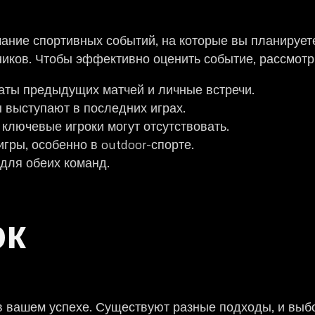
ние спортивных событий, на которые вы планируете 
рников. Чтобы эффективно оценить событие, рассмот
таты предыдущих матчей и личные встречи.
 выступают в последних играх.
ключевые игроки могут отсутствовать.
игры, особенно в outdoor-спорте.
 для обеих команд.
ок
в вашем успехе. Существуют разные подходы, и выбо