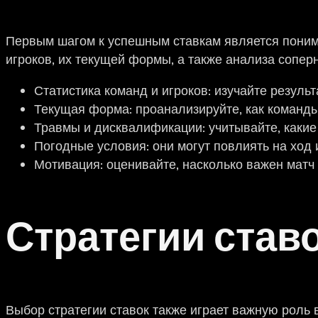
Первым шагом к успешным ставкам является понима
игроков, их текущей формы, а также анализа сопе
Статистика команд и игроков: изучайте резуль
Текущая форма: проанализируйте, как команды
Травмы и дисквалификации: учитывайте, какие 
Погодные условия: они могут повлиять на ход 
Мотивация: оценивайте, насколько важен матч
Стратегии став
Выбор стратегии ставок также играет важную роль 