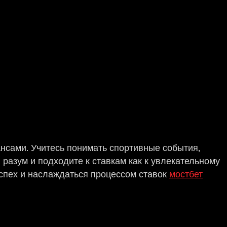
ансами. Учитесь понимать спортивные события,
 разум и подходите к ставкам как к увлекательному
успех и наслаждаться процессом ставок
мостбет