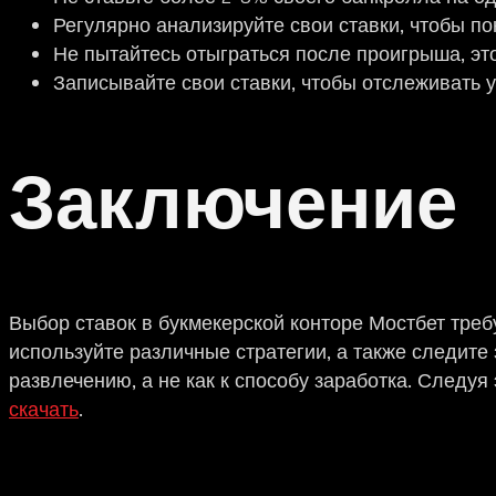
Регулярно анализируйте свои ставки, чтобы пони
Не пытайтесь отыграться после проигрыша, эт
Записывайте свои ставки, чтобы отслеживать у
Заключение
Выбор ставок в букмекерской конторе Мостбет треб
используйте различные стратегии, а также следите 
развлечению, а не как к способу заработка. Следу
скачать
.