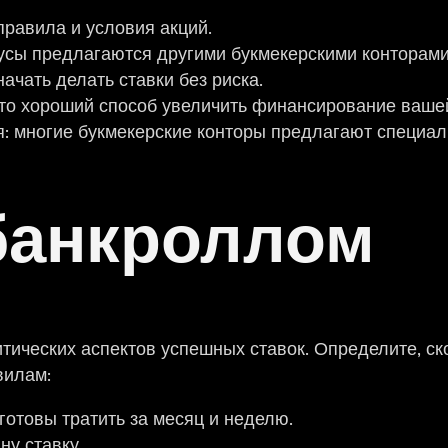
правила и условия акций.
усы предлагаются другими букмекерскими конторами
чать делать ставки без риска.
это хороший способ увеличить финансирование ваше
я: многие букмекерские конторы предлагают специа
банкроллом
тических аспектов успешных ставок. Определите, ско
вилам:
отовы тратить за месяц и неделю.
ну ставку.