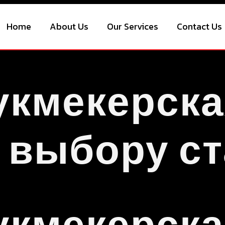
Home
About Us
Our Services
Contact Us
укмекерска
 выбору ст
укмекерска