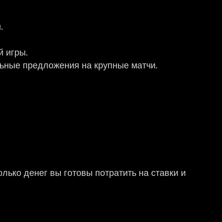
.
й игры.
льные предложения на крупные матчи.
лько денег вы готовы потратить на ставки и