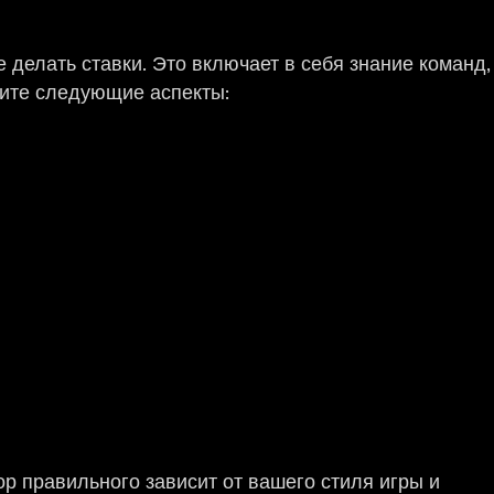
делать ставки. Это включает в себя знание команд,
рите следующие аспекты:
р правильного зависит от вашего стиля игры и