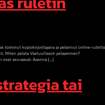
s ruletin
se toiminut kopiokirjoittajana ja pelannut online-ruletti
esti. Miten pelata Vastuullisesti pelaaminen?
en ovat seuraavat: Asenna […]
strategia tai