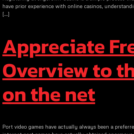
have prior experience with online casinos, understandin
[…]
Appreciate Fr
Overview to t
on the net
Port video games have actually always been a preferre