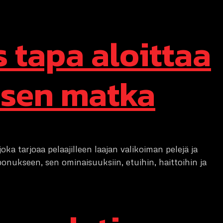
 tapa aloittaa
isen matka
a tarjoaa pelaajilleen laajan valikoiman pelejä ja
bonukseen, sen ominaisuuksiin, etuihin, haittoihin ja