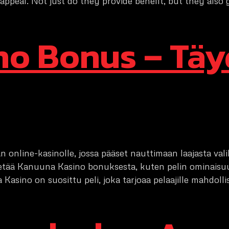
ppeal. Not just do they provide benefit, but they also 
o Bonus – Täy
line-kasinolle, jossa pääset nauttimaan laajasta valik
ietää Kanuuna Kasino bonuksesta, kuten pelin ominaisuud
ino on suosittu peli, joka tarjoaa pelaajille mahdolli