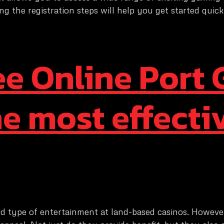
g the registration steps will help you get started quick
ee Online Port
he most effecti
d type of entertainment at land-based casinos. However