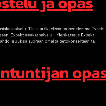
stelu ja opas
asiakaspalvelu. Tässä artikkelissa tarkastelemme Expekt
seen. Expekt asiakaspalvelu – Yleiskatsaus Expekt
omahdollisuuksia suoraan omalta tietokoneeltaan tai
ntuntijan opa