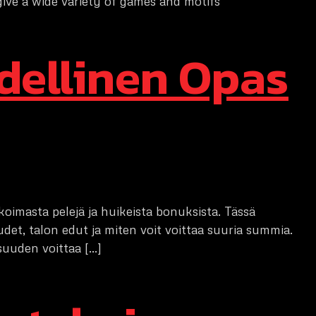
give a wide variety of games and motifs
dellinen Opas
oimasta pelejä ja huikeista bonuksista. Tässä
et, talon edut ja miten voit voittaa suuria summia.
suuden voittaa […]