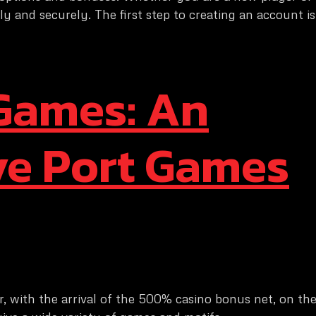
ly and securely. The first step to creating an account is
 Games: An
ve Port Games
, with the arrival of the 500% casino bonus net, on th