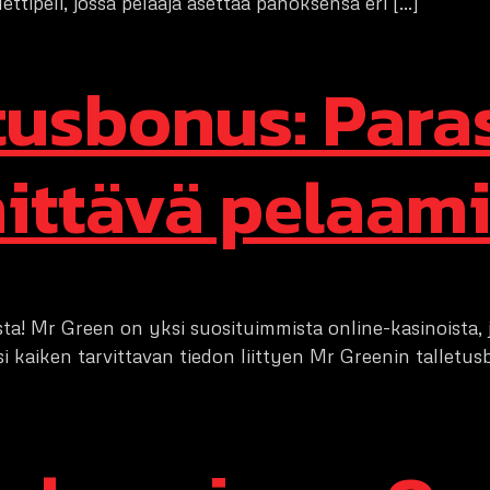
ttipeli, jossa pelaaja asettaa panoksensa eri […]
tusbonus: Paras
nittävä pelaam
 Mr Green on yksi suosituimmista online-kasinoista, jok
i kaiken tarvittavan tiedon liittyen Mr Greenin talletus