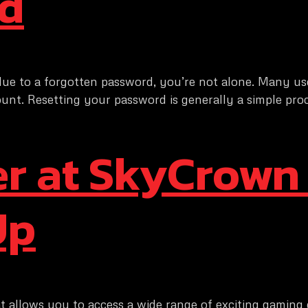
rd
e to a forgotten password, you’re not alone. Many use
unt. Resetting your password is generally a simple proc
er at SkyCrown
Up
at allows you to access a wide range of exciting gamin